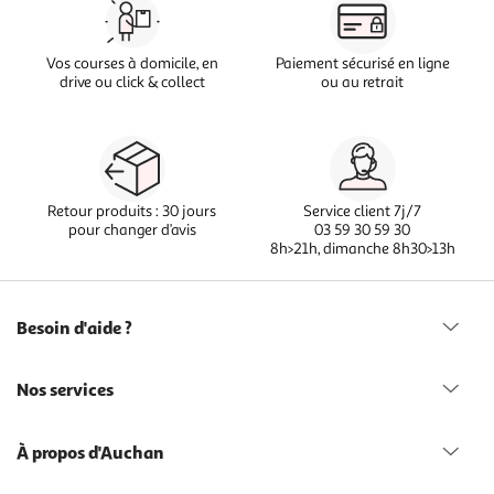
Vos courses à domicile, en
Paiement sécurisé en ligne
drive ou click & collect
ou au retrait
Retour produits : 30 jours
Service client 7j/7
pour changer d’avis
03 59 30 59 30
8h>21h, dimanche 8h30>13h
Besoin d'aide ?
Nos services
À propos d'Auchan