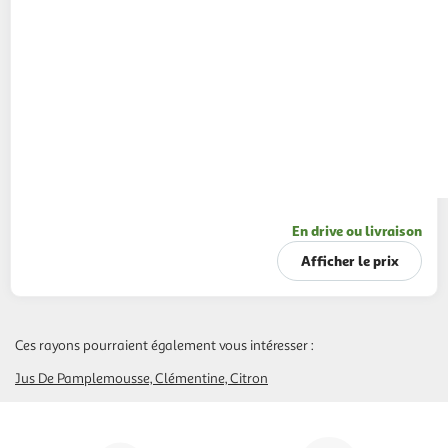
En drive ou livraison
Afficher le prix
Ces rayons pourraient également vous intéresser :
Jus De Pamplemousse, Clémentine, Citron