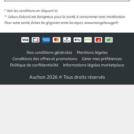
* Voir les conditions
en cliquant ici
** L’abus d’alcool est dangereux pour la santé, à consommer avec modération
Pour votre santé, évitez de grignoter entre les repas.
www.mangerbouger.fr
Nos conditions générales
Mentions légales
Conditions des offres et promotions
Gérer mes préférences
Politique de confidentialité
Informations légales marketplace
Auchan 2026 © Tous droits réservés