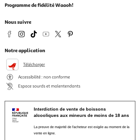
Programme de fidélité Waaoh!
Nous suivre
Notre application
Télécharger
Accessibilité : non conforme
Espace sourds et malentendants
Interdiction de vente de boissons
alcooliques aux mineurs de moins de 18 ans
La preuve de majorité de l'acheteur est exigée au moment de la
vente en ligne.