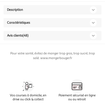
Description
Caractéristiques
Avis clients
(48)
Pour votre santé, évitez de manger trop gras, trop sucré, trop
salé. www.mangerbouger.fr
Vos courses à domicile, en
Paiement sécurisé en ligne
drive ou click & collect
ou au retrait