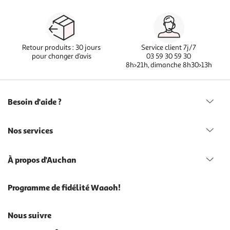
Retour produits : 30 jours
Service client 7j/7
pour changer d’avis
03 59 30 59 30
8h>21h, dimanche 8h30>13h
Besoin d'aide ?
Nos services
À propos d'Auchan
Programme de fidélité Waaoh!
Nous suivre