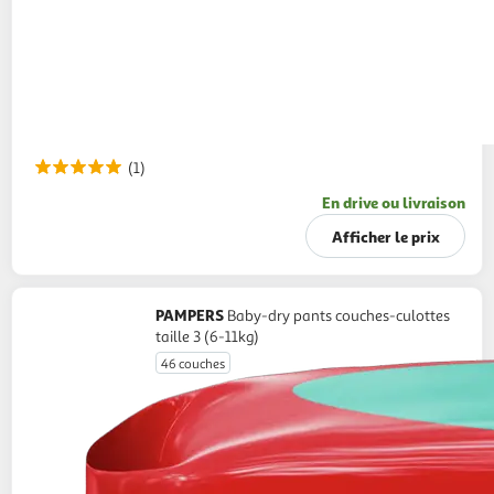
(1)
En drive ou livraison
Afficher le prix
PAMPERS
Baby-dry pants couches-culottes
taille 3 (6-11kg)
46 couches