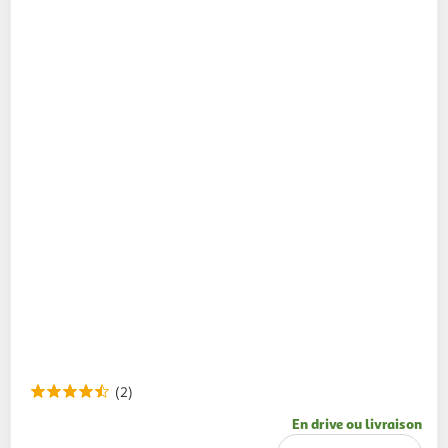
(2)
En drive ou livraison