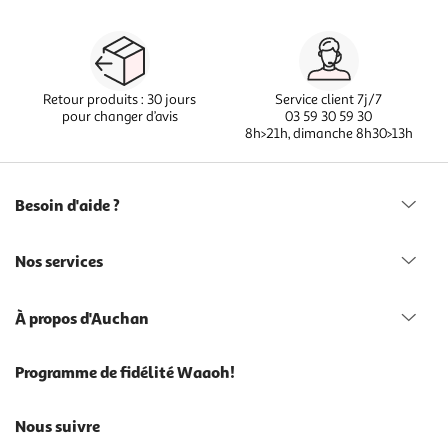
Retour produits : 30 jours
Service client 7j/7
pour changer d’avis
03 59 30 59 30
8h>21h, dimanche 8h30>13h
Besoin d'aide ?
Nos services
À propos d'Auchan
Programme de fidélité Waaoh!
Nous suivre