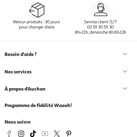
Retour produits : 30 jours
Service client 7j/7
pour changer d’avis
03 59 30 59 30
8h>21h, dimanche 8h30>13h
Besoin d'aide ?
Nos services
À propos d'Auchan
Programme de fidélité Waaoh!
Nous suivre