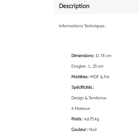
Description
Informations Techniques :
Dimensions :
D. 78 cm
Etagère : L. 25 cm
Matières :
MDF & Fer
Spécificités :
Design & Tendance
4 Niveaux
Poids :
4,675 kg
Couleur :
Noir