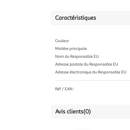
Caractéristiques
Couleur
Matière principale
Nom du Responsable EU
Adresse postale du Responsable EU
Adresse électronique du Responsable EU
Réf / EAN :
Avis clients
(0)