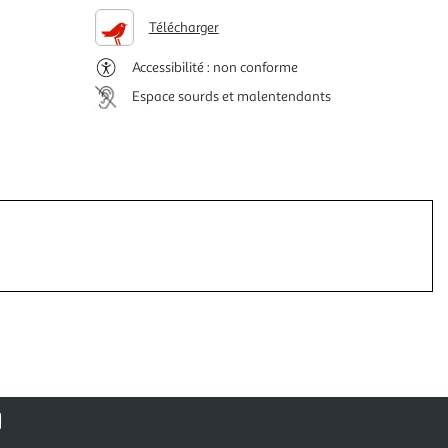
Télécharger
Accessibilité : non conforme
Espace sourds et malentendants