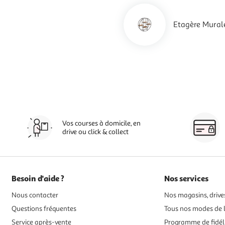
Etagère Murale
Vos courses à domicile, en
drive ou click & collect
Besoin d'aide ?
Nos services
Nous contacter
Nos magasins, drives
Questions fréquentes
Tous nos modes de l
Service après-vente
Programme de fidél