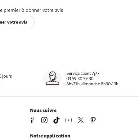
e premier à donner votre avis
ner votre avis
Service client 7j/7
0 jours
03 59 30 59 30
s
8h>21h, dimanche 8h30>13h
Nous suivre
Notre application