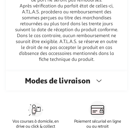
Après vérification du parfait état de celles-ci,
A.T.L.A.S. procèdera au remboursement des
sommes perçues au titre des marchandises
retournées au plus tard dans les trente jours
suivant la date de réception du produit conforme.
Dans le cas contraire, aucun remboursement ne
saurait être exigible. A.T.L.A.S. se réserve en outre
le droit de ne pas accepter le produit en cas
d’absence des accessoires mentionnés dans la
fiche technique du produit.
Modes de livraison
Vos courses à domicile, en
Paiement sécurisé en ligne
drive ou click & collect
ou au retrait