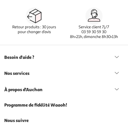
Retour produits : 30 jours
Service client 7j/7
pour changer d’avis
03 59 30 59 30
8h>21h, dimanche 8h30>13h
Besoin d'aide ?
Nos services
À propos d'Auchan
Programme de fidélité Waaoh!
Nous suivre