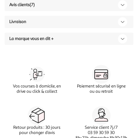
Avis clients
(7)
Livraison
La marque vous en dit +
Vos courses à domicile, en
Paiement sécurisé en ligne
drive ou click & collect
ou au retrait
Retour produits : 30 jours
Service client 7j/7
pour changer d’avis
03 59 30 59 30
8h>21h, dimanche 8h30>13h