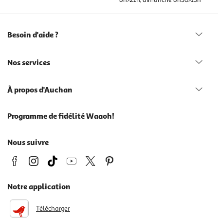
Besoin d'aide ?
Nos services
À propos d'Auchan
Programme de fidélité Waaoh!
Nous suivre
Notre application
Télécharger