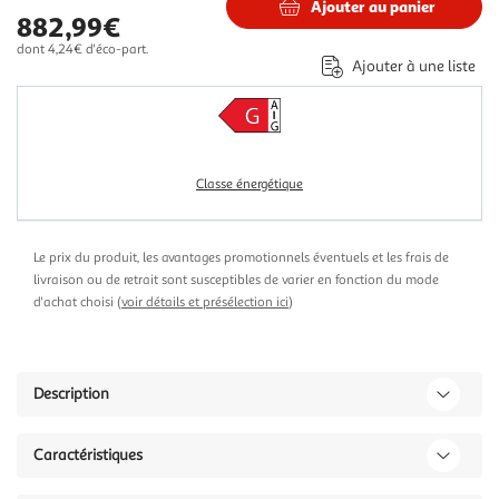
Ajouter au panier
882,99€
dont 4,24€ d'éco-part.
Ajouter à une liste
Classe énergétique
Le prix du produit, les avantages promotionnels éventuels et les frais de
livraison ou de retrait sont susceptibles de varier en fonction du mode
d'achat choisi (
voir détails et présélection ici
)
Description
Caractéristiques