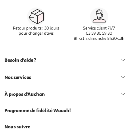
Retour produits : 30 jours
Service client 7j/7
pour changer d’avis
03 59 30 59 30
8h>21h, dimanche 8h30>13h
Besoin d'aide ?
Nos services
À propos d'Auchan
Programme de fidélité Waaoh!
Nous suivre