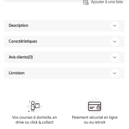
Ajouter à une liste
Description
Caractéristiques
Avis clients
(0)
Livraison
Vos courses à domicile, en
Paiement sécurisé en ligne
drive ou click & collect
ou au retrait