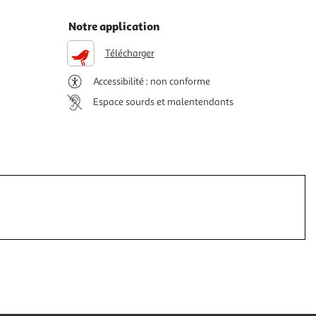
Notre application
Télécharger
Accessibilité : non conforme
Espace sourds et malentendants