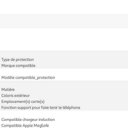
Type de protection
Marque compatible
Modèle compatible_protection
Matière
Coloris extérieur
Emplacement(s) carte(s)
Fonction support pour faire tenir le téléphone
Compatible chargeur induction
Compatible Apple MagSafe