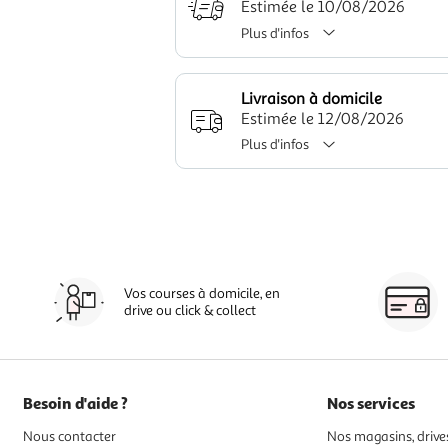
Estimée le 10/08/2026
Plus d'infos
Livraison à domicile
Estimée le 12/08/2026
Plus d'infos
Vos courses à domicile, en
drive ou click & collect
Besoin d'aide ?
Nos services
Nous contacter
Nos magasins, drives