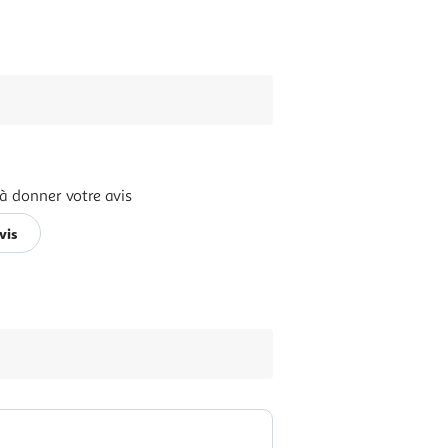
à donner votre avis
vis