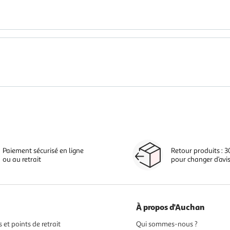
Paiement sécurisé en ligne
Retour produits : 3
ou au retrait
pour changer d’avi
À propos d'Auchan
 et points de retrait
Qui sommes-nous ?