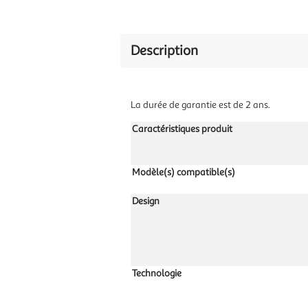
Description
La durée de garantie est de 2 ans.
Caractéristiques produit
Modèle(s) compatible(s)
Design
Technologie