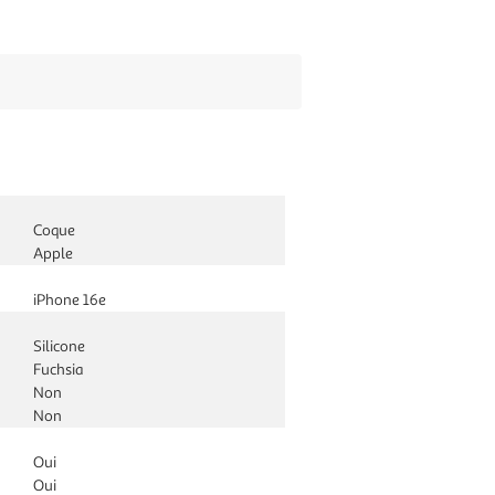
Coque
Apple
iPhone 16e
Silicone
Fuchsia
Non
Non
Oui
Oui