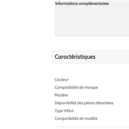
Informations complémentaires
Caractéristiques
Couleur
Compatibilité de marque
Matière
Disponibilité des pièces détachées
Type d'étui
Compatibilité de modèle