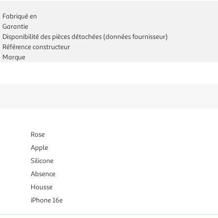
Fabriqué en
Garantie
Disponibilité des pièces détachées (données fournisseur)
Référence constructeur
Marque
Rose
Apple
Silicone
Absence
Housse
iPhone 16e