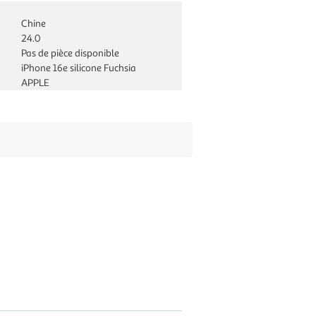
Chine
24.0
Pas de pièce disponible
iPhone 16e silicone Fuchsia
APPLE