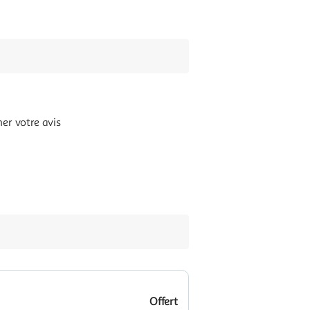
er votre avis
Offert