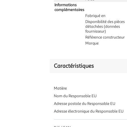
Informations
complémentaires
Fabriqué en
Disponibilité des pièces
détachées (données
fournisseur)
Référence constructeur
Marque
Caractéristiques
Matière
Nom du Responsable EU
Adresse postale du Responsable EU
Adresse électronique du Responsable EU