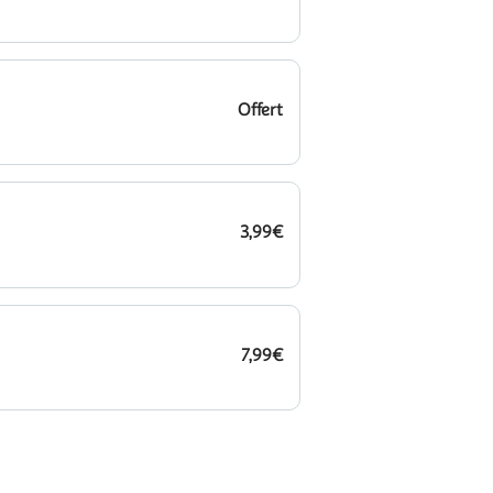
Offert
3,99€
7,99€