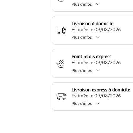
Plus d'infos
Livraison à domicile
Estimée le 09/08/2026
Plus d'infos
Point relais express
Estimée le 09/08/2026
Plus d'infos
Livraison express à domicile
Estimée le 09/08/2026
Plus d'infos