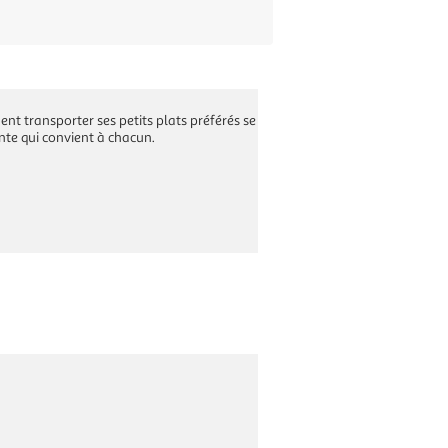
nt transporter ses petits plats préférés se
te qui convient à chacun.