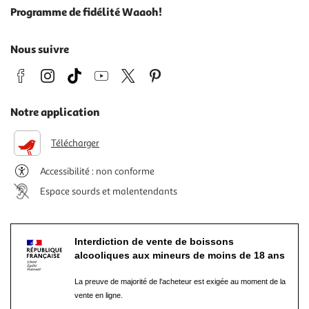
Programme de fidélité Waaoh!
Nous suivre
Notre application
Télécharger
Accessibilité : non conforme
Espace sourds et malentendants
Interdiction de vente de boissons
alcooliques aux mineurs de moins de 18 ans
La preuve de majorité de l'acheteur est exigée au moment de la
vente en ligne.