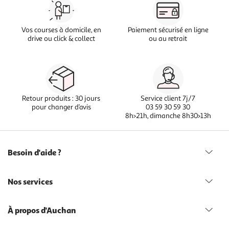
Vos courses à domicile, en
Paiement sécurisé en ligne
drive ou click & collect
ou au retrait
Retour produits : 30 jours
Service client 7j/7
pour changer d’avis
03 59 30 59 30
8h>21h, dimanche 8h30>13h
Besoin d'aide ?
Nos services
À propos d'Auchan