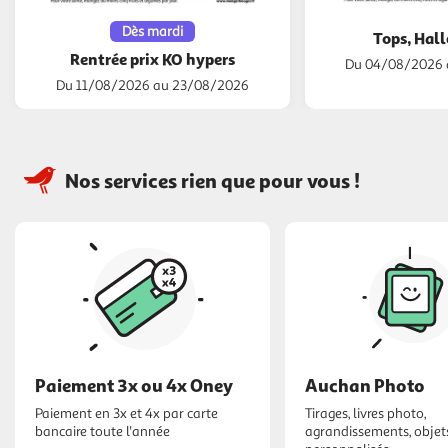
Dès mardi
Tops, Hall
Rentrée prix KO hypers
Du 04/08/2026 
Du 11/08/2026 au 23/08/2026
Nos services rien que pour vous !
Paiement 3x ou 4x Oney
Auchan Photo
Paiement en 3x et 4x par carte
Tirages, livres photo,
bancaire toute l'année
agrandissements, objet