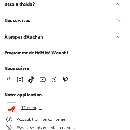
Besoin d'aide ?
Nos services
À propos d'Auchan
Programme de fidélité Waaoh!
Nous suivre
Notre application
Télécharger
Accessibilité : non conforme
Espace sourds et malentendants