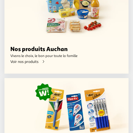
Nos produits Auchan
Vivons le choix, le bon pour toute la famille
Voir nos produits