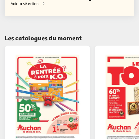
Voir la sélection
Les catalogues du moment