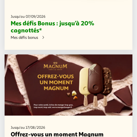
Jusqu'au 07/09/2026
Mes défis Bonus : jusqu’à 20%
cagnottés*
Mes défis bonus
Jusqu'au 17/08/2026
Offrez-vous un moment Magnum