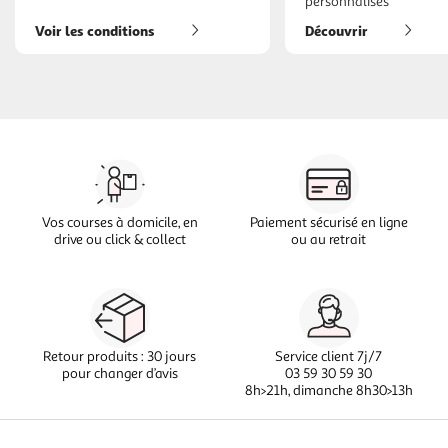
personnalisés
Voir les conditions
Découvrir
Vos courses à domicile, en
Paiement sécurisé en ligne
drive ou click & collect
ou au retrait
Retour produits : 30 jours
Service client 7j/7
pour changer d’avis
03 59 30 59 30
8h>21h, dimanche 8h30>13h