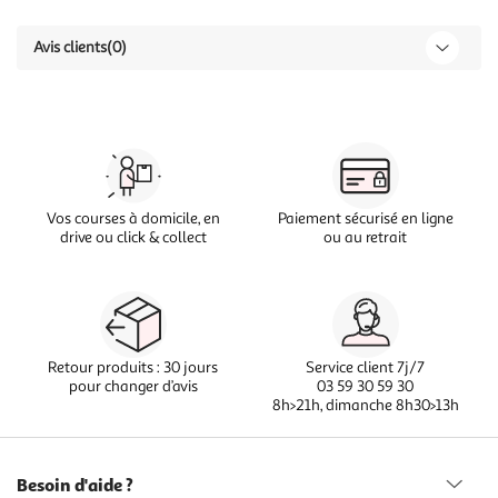
Avis clients
(0)
Vos courses à domicile, en
Paiement sécurisé en ligne
drive ou click & collect
ou au retrait
Retour produits : 30 jours
Service client 7j/7
pour changer d’avis
03 59 30 59 30
8h>21h, dimanche 8h30>13h
Besoin d'aide ?