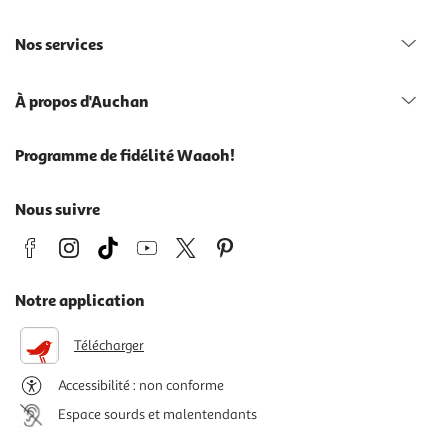
Nos services
À propos d'Auchan
Programme de fidélité Waaoh!
Nous suivre
Notre application
Télécharger
Accessibilité : non conforme
Espace sourds et malentendants