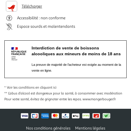
Télécharger
Accessibilité : non conforme
Espace sourds et malentendants
Interdiction de vente de boissons
alcooliques aux mineurs de moins de 18 ans
La preuve de majorité de l'acheteur est exigée au moment de la
vente en ligne.
* Voir les conditions
en cliquant ici
** L’abus d’alcool est dangereux pour la santé, à consommer avec modération
Pour votre santé, évitez de grignoter entre les repas.
www.mangerbouger.fr
Nos conditions générales
Mentions légales