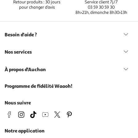
Retour produits : 30 jours
Service client 7j/7
pour changer d’avis
03 59 30 59 30
8h>21h, dimanche 8h30>13h
Besoin d'aide ?
Nos services
À propos d'Auchan
Programme de fidélité Waaoh!
Nous suivre
Notre application