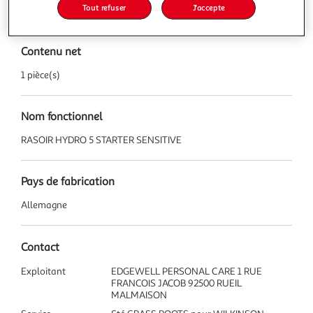
Tout refuser
J'accepte
Caractéristiques
Contenu net
1 pièce(s)
Nom fonctionnel
RASOIR HYDRO 5 STARTER SENSITIVE
Pays de fabrication
Allemagne
Contact
Exploitant
EDGEWELL PERSONAL CARE 1 RUE
FRANCOIS JACOB 92500 RUEIL
MALMAISON