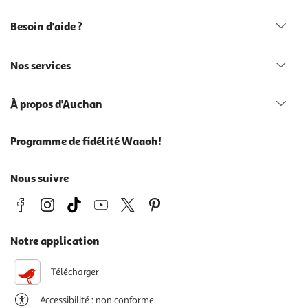
Besoin d'aide ?
Nos services
À propos d'Auchan
Programme de fidélité Waaoh!
Nous suivre
Notre application
Télécharger
Accessibilité : non conforme