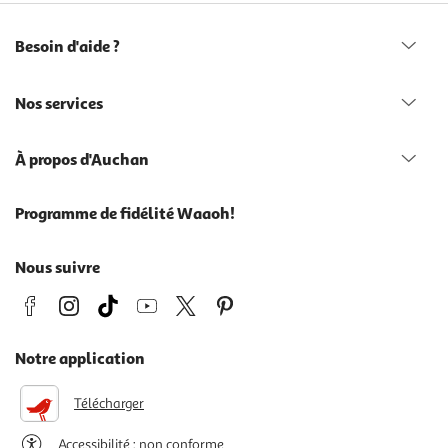
Besoin d'aide ?
Nos services
À propos d'Auchan
Programme de fidélité Waaoh!
Nous suivre
Notre application
Télécharger
Accessibilité : non conforme