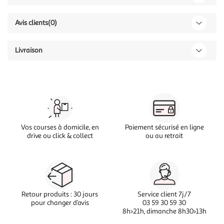
Avis clients
(0)
Livraison
Vos courses à domicile, en
Paiement sécurisé en ligne
drive ou click & collect
ou au retrait
Retour produits : 30 jours
Service client 7j/7
pour changer d’avis
03 59 30 59 30
8h>21h, dimanche 8h30>13h