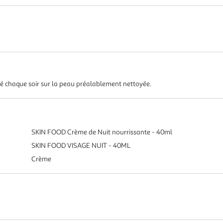
leté chaque soir sur la peau préalablement nettoyée.
SKIN FOOD Crème de Nuit nourrissante - 40ml
SKIN FOOD VISAGE NUIT - 40ML
Crème