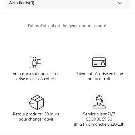
Avis clients
(0)
L'abus d'alcool est dangereux pour la santé.
Vos courses à domicile, en
Paiement sécurisé en ligne
drive ou click & collect
ou au retrait
Retour produits : 30 jours
Service client 7j/7
pour changer d’avis
03 59 30 59 30
8h>21h, dimanche 8h30>13h