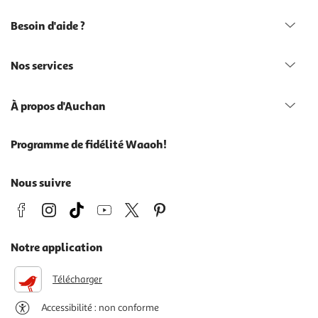
Besoin d'aide ?
Nos services
À propos d'Auchan
Programme de fidélité Waaoh!
Nous suivre
Notre application
Télécharger
Accessibilité : non conforme