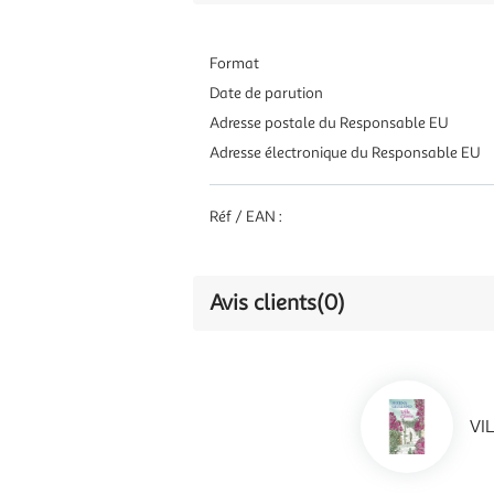
Format
Date de parution
Adresse postale du Responsable EU
Adresse électronique du Responsable EU
Réf / EAN :
Avis clients
(0)
VI