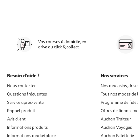
Vos courses à domicile, en
drive ou click & collect
Besoin d'aide ?
Nos services
Nous contacter
Nos magasins, drives
Questions fréquentes
Tous nos modes de l
Service après-vente
Programme de fidél
Rappel produit
Offres de financem
Avis client
Auchan Traiteur
Informations produits
Auchan Voyages
Informations marketplace
Auchan Billetterie