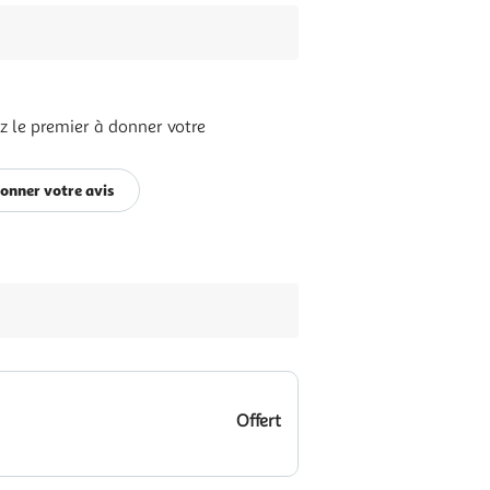
z le premier à donner votre
onner votre avis
Offert