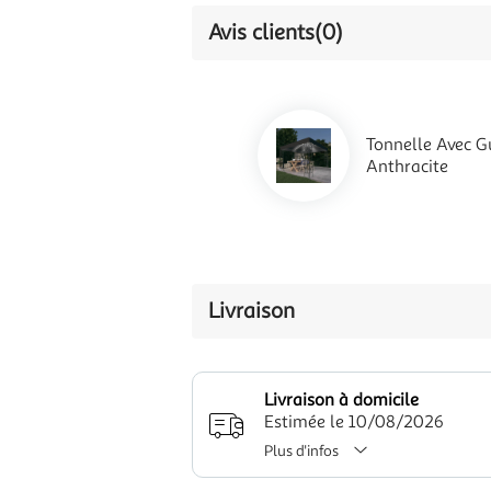
Avis clients
(0)
Tonnelle Avec G
Anthracite
Livraison
Livraison à domicile
Estimée le 10/08/2026
Plus d'infos