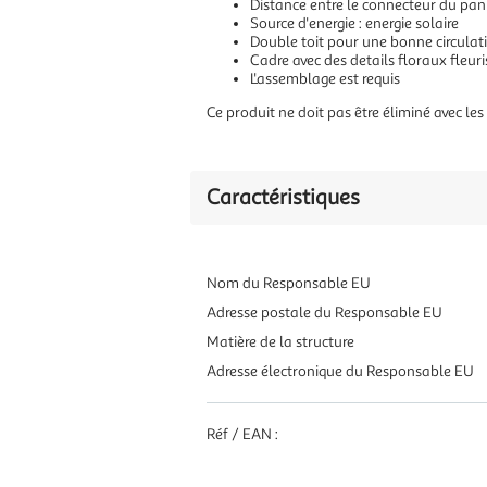
Distance entre le connecteur du pan
Source d'energie : energie solaire
Double toit pour une bonne circulati
Cadre avec des details floraux fleuri
L'assemblage est requis
Ce produit ne doit pas être éliminé avec l
Caractéristiques
Nom du Responsable EU
Adresse postale du Responsable EU
Matière de la structure
Adresse électronique du Responsable EU
Réf / EAN :