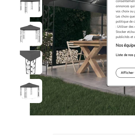
consentement,
annonces qui 
vos choix ou 
Les choix que
politique de 
: Utiliser des
Stocker et/ou
publicités et
Nos équipe
Liste de nos 
Afficher 