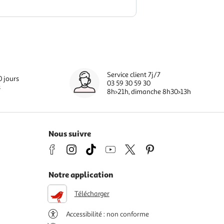
Service client 7j/7
0 jours
03 59 30 59 30
s
8h>21h, dimanche 8h30>13h
Nous suivre
Notre application
Télécharger
Accessibilité : non conforme