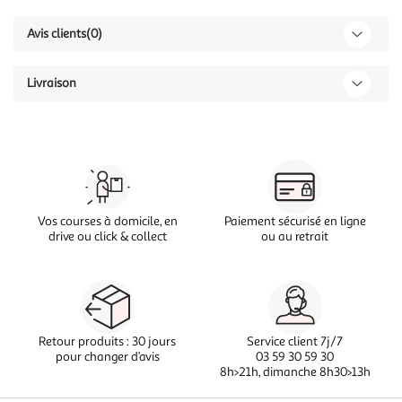
Avis clients
(0)
Livraison
Vos courses à domicile, en
Paiement sécurisé en ligne
drive ou click & collect
ou au retrait
Retour produits : 30 jours
Service client 7j/7
pour changer d’avis
03 59 30 59 30
8h>21h, dimanche 8h30>13h