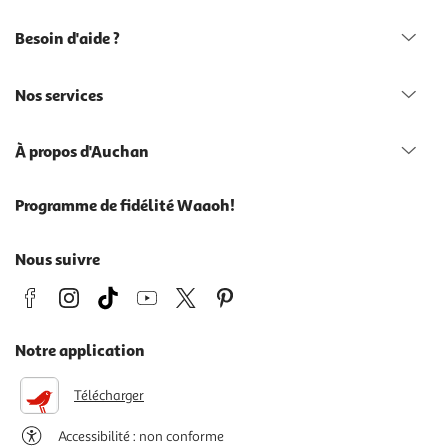
Besoin d'aide ?
Nos services
À propos d'Auchan
Programme de fidélité Waaoh!
Nous suivre
Notre application
Télécharger
Accessibilité : non conforme