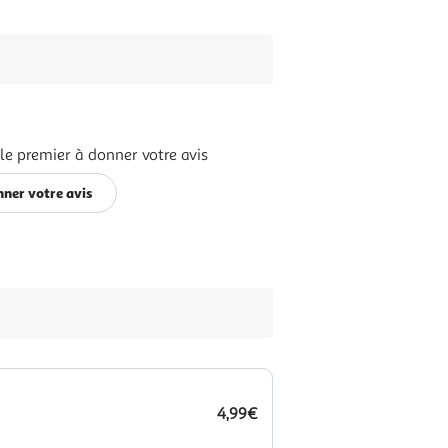
le premier à donner votre avis
ner votre avis
4,99€