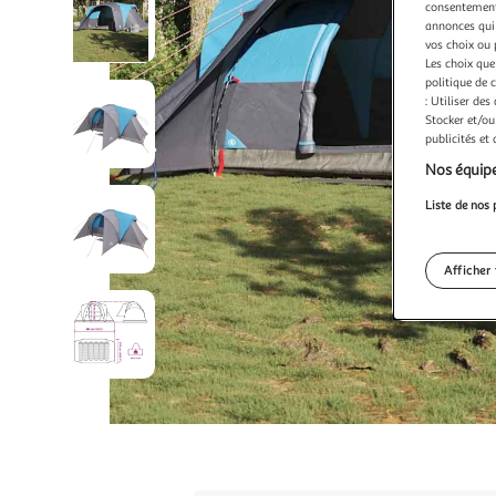
consentement,
annonces qui 
vos choix ou 
Les choix que
politique de 
: Utiliser des
Stocker et/ou
publicités et
Nos équipe
Liste de nos 
Afficher 