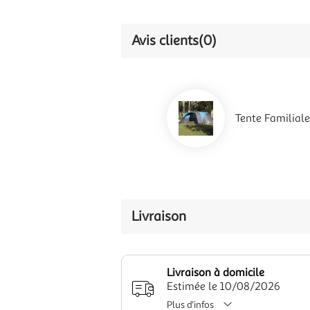
Avis clients
(0)
Tente Familial
Livraison
Livraison à domicile
Estimée le 10/08/2026
Plus d'infos