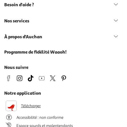
Besoin d'aide ?
Nos services
À propos d'Auchan
Programme de fidélité Waaoh!
Nous suivre
Notre application
Télécharger
Accessibilité : non conforme
Espace sourds et malentendants