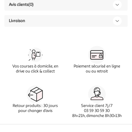
Avis clients
(0)
Livraison
Vos courses à domicile, en
Paiement sécurisé en ligne
drive ou click & collect
ou au retrait
Retour produits : 30 jours
Service client 7j/7
pour changer d’avis
03 59 30 59 30
8h>21h, dimanche 8h30>13h