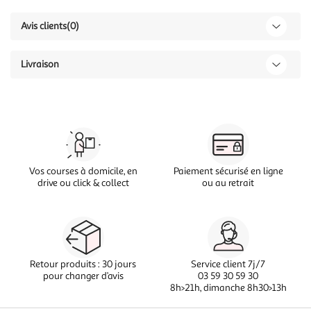
Avis clients
(0)
Livraison
Vos courses à domicile, en
Paiement sécurisé en ligne
drive ou click & collect
ou au retrait
Retour produits : 30 jours
Service client 7j/7
pour changer d’avis
03 59 30 59 30
8h>21h, dimanche 8h30>13h