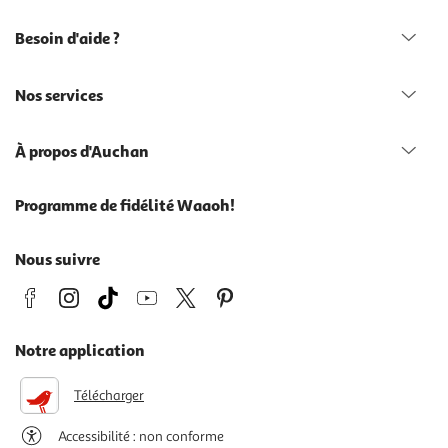
Besoin d'aide ?
Nos services
À propos d'Auchan
Programme de fidélité Waaoh!
Nous suivre
Notre application
Télécharger
Accessibilité : non conforme