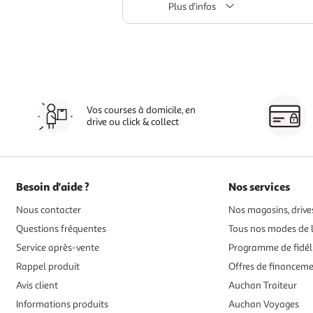
Plus d'infos
Vos courses à domicile, en
drive ou click & collect
Besoin d'aide ?
Nos services
Nous contacter
Nos magasins, drives
Questions fréquentes
Tous nos modes de l
Service après-vente
Programme de fidél
Rappel produit
Offres de financem
Avis client
Auchan Traiteur
Informations produits
Auchan Voyages