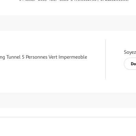
Soyez
ng Tunnel 5 Personnes Vert Impermeable
Do