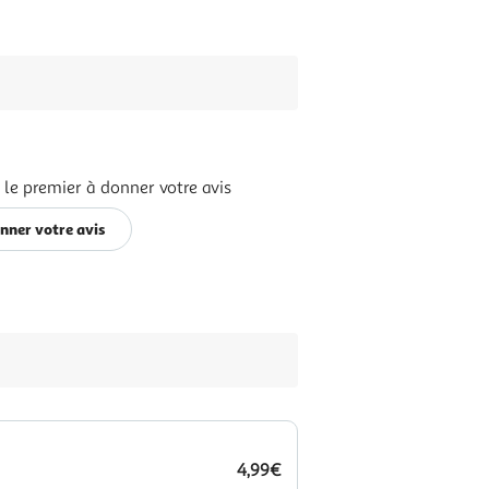
 le premier à donner votre avis
nner votre avis
4,99€