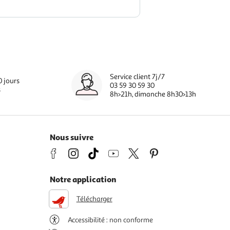
Service client 7j/7
0 jours
03 59 30 59 30
s
8h>21h, dimanche 8h30>13h
Nous suivre
Notre application
Télécharger
Accessibilité : non conforme