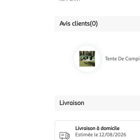
Avis clients
(0)
Tente De Campi
Livraison
Livraison à domicile
Estimée le 12/08/2026