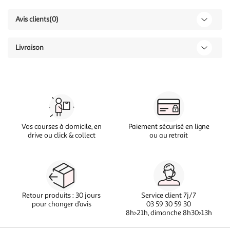
Avis clients
(0)
Livraison
Vos courses à domicile, en
Paiement sécurisé en ligne
drive ou click & collect
ou au retrait
Retour produits : 30 jours
Service client 7j/7
pour changer d’avis
03 59 30 59 30
8h>21h, dimanche 8h30>13h