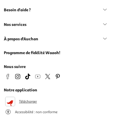
Besoin d'aide ?
Nos services
À propos d'Auchan
Programme de fidélité Waaoh!
Nous suivre
Notre application
Télécharger
Accessibilité : non conforme