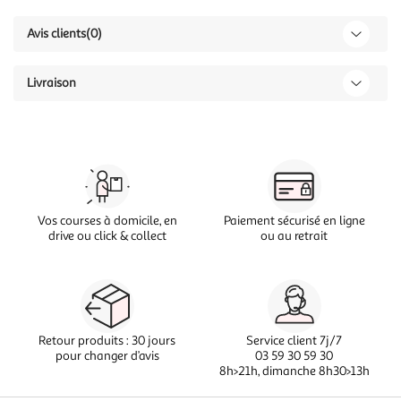
Avis clients
(0)
Livraison
Vos courses à domicile, en
Paiement sécurisé en ligne
drive ou click & collect
ou au retrait
Retour produits : 30 jours
Service client 7j/7
pour changer d’avis
03 59 30 59 30
8h>21h, dimanche 8h30>13h