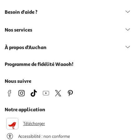
Besoin d'aide ?
Nos services
À propos d'Auchan
Programme de fidélité Waaoh!
Nous suivre
Notre application
Télécharger
Accessibilité : non conforme