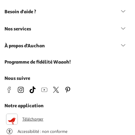
Besoin d'aide ?
Nos services
À propos d'Auchan
Programme de fidélité Waaoh!
Nous suivre
Notre application
Télécharger
Accessibilité : non conforme