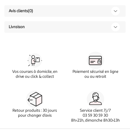
Avis clients
(0)
Livraison
Vos courses à domicile, en
Paiement sécurisé en ligne
drive ou click & collect
ou au retrait
Retour produits : 30 jours
Service client 7j/7
pour changer d’avis
03 59 30 59 30
8h>21h, dimanche 8h30>13h