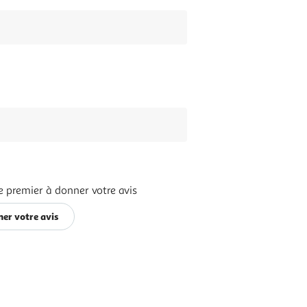
e premier à donner votre avis
er votre avis