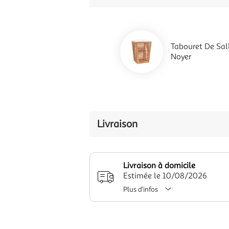
Tabouret De Sal
Noyer
Livraison
Livraison à domicile
Estimée le 10/08/2026
Plus d'infos