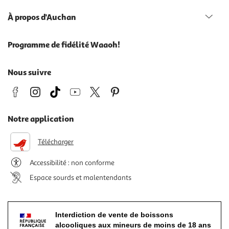
À propos d'Auchan
Programme de fidélité Waaoh!
Nous suivre
Notre application
Télécharger
Accessibilité : non conforme
Espace sourds et malentendants
Interdiction de vente de boissons
alcooliques aux mineurs de moins de 18 ans