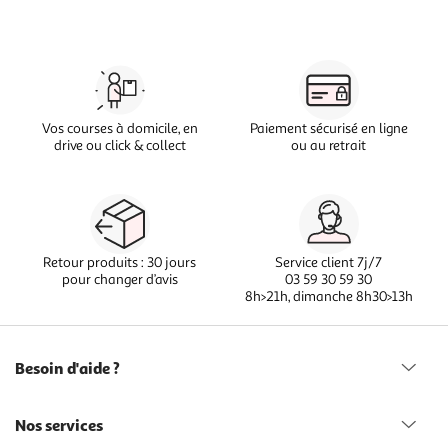
Vos courses à domicile, en
Paiement sécurisé en ligne
drive ou click & collect
ou au retrait
Retour produits : 30 jours
Service client 7j/7
pour changer d’avis
03 59 30 59 30
8h>21h, dimanche 8h30>13h
Besoin d'aide ?
Nos services