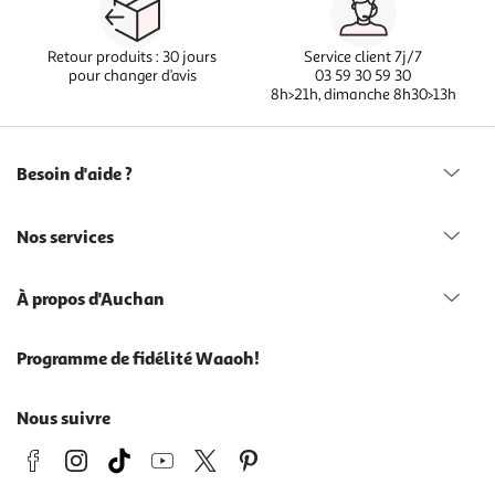
Retour produits : 30 jours
Service client 7j/7
pour changer d’avis
03 59 30 59 30
8h>21h, dimanche 8h30>13h
Besoin d'aide ?
Nos services
À propos d'Auchan
Programme de fidélité Waaoh!
Nous suivre