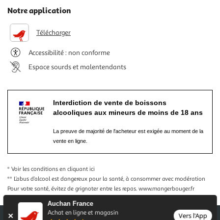
Notre application
Télécharger
Accessibilité : non conforme
Espace sourds et malentendants
Interdiction de vente de boissons
alcooliques aux mineurs de moins de 18 ans
La preuve de majorité de l'acheteur est exigée au moment de la
vente en ligne.
* Voir les conditions
en cliquant ici
** L’abus d’alcool est dangereux pour la santé, à consommer avec modération
Pour votre santé, évitez de grignoter entre les repas.
www.mangerbouger.fr
Auchan France
Achat en ligne et magasin
Vers l'App