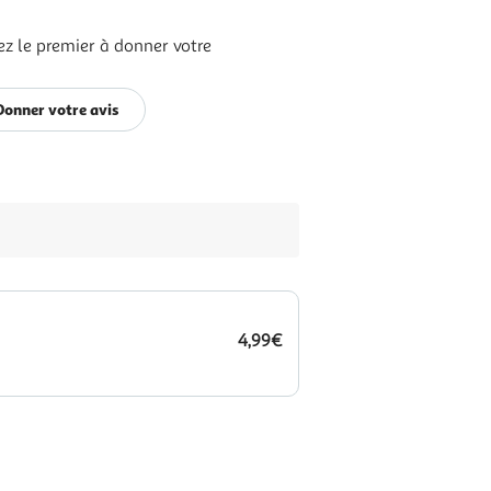
ez le premier à donner votre
Donner votre avis
4,99€