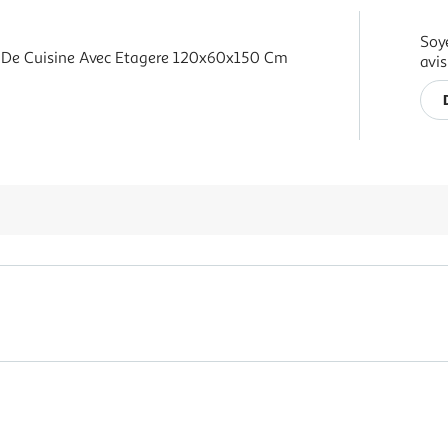
Soy
l De Cuisine Avec Etagere 120x60x150 Cm
avis