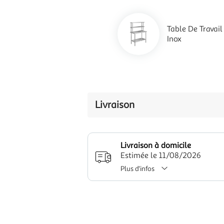
Table De Travai
Inox
Livraison
Livraison à domicile
Estimée le 11/08/2026
Plus d'infos