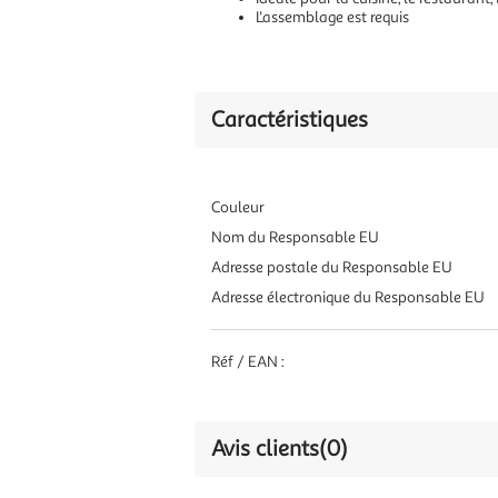
L'assemblage est requis
Caractéristiques
Couleur
Nom du Responsable EU
Adresse postale du Responsable EU
Adresse électronique du Responsable EU
Réf / EAN :
Avis clients
(0)