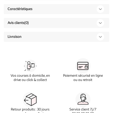
Caractéristiques
Avis clients
(0)
Livraison
Vos courses à domicile, en
Paiement sécurisé en ligne
drive ou click & collect
ou au retrait
Retour produits : 30 jours
Service client 7j/7