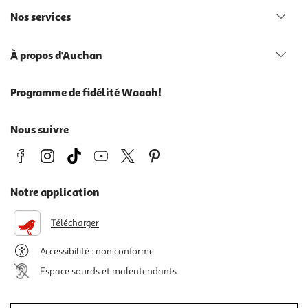
Nos services
À propos d'Auchan
Programme de fidélité Waaoh!
Nous suivre
Notre application
Télécharger
Accessibilité : non conforme
Espace sourds et malentendants