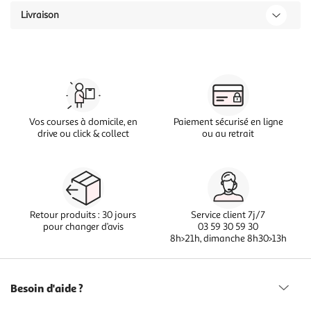
Livraison
Vos courses à domicile, en
Paiement sécurisé en ligne
drive ou click & collect
ou au retrait
Retour produits : 30 jours
Service client 7j/7
pour changer d’avis
03 59 30 59 30
8h>21h, dimanche 8h30>13h
Besoin d'aide ?