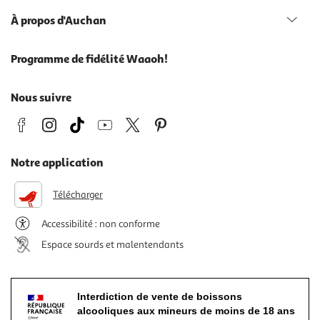
À propos d'Auchan
Programme de fidélité Waaoh!
Nous suivre
Notre application
Télécharger
Accessibilité : non conforme
Espace sourds et malentendants
Interdiction de vente de boissons
alcooliques aux mineurs de moins de 18 ans