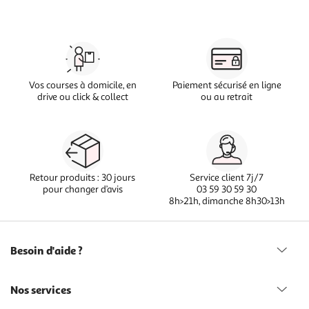
Vos courses à domicile, en
Paiement sécurisé en ligne
drive ou click & collect
ou au retrait
Retour produits : 30 jours
Service client 7j/7
pour changer d’avis
03 59 30 59 30
8h>21h, dimanche 8h30>13h
Besoin d'aide ?
Nos services