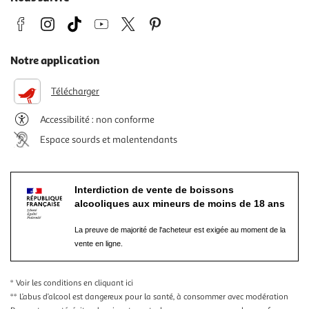
Notre application
Télécharger
Accessibilité : non conforme
Espace sourds et malentendants
Interdiction de vente de boissons
alcooliques aux mineurs de moins de 18 ans
La preuve de majorité de l'acheteur est exigée au moment de la
vente en ligne.
* Voir les conditions
en cliquant ici
** L’abus d’alcool est dangereux pour la santé, à consommer avec modération