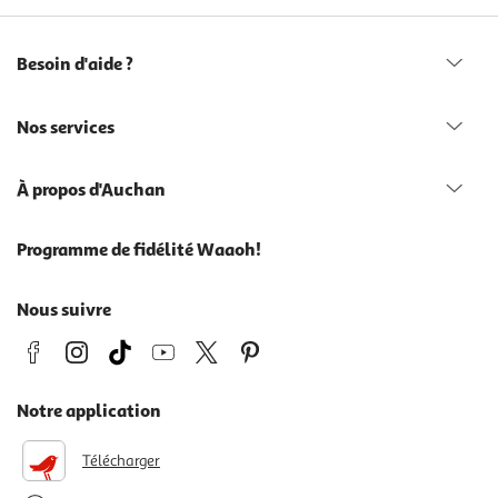
Besoin d'aide ?
Nos services
À propos d'Auchan
Programme de fidélité Waaoh!
Nous suivre
Notre application
Télécharger