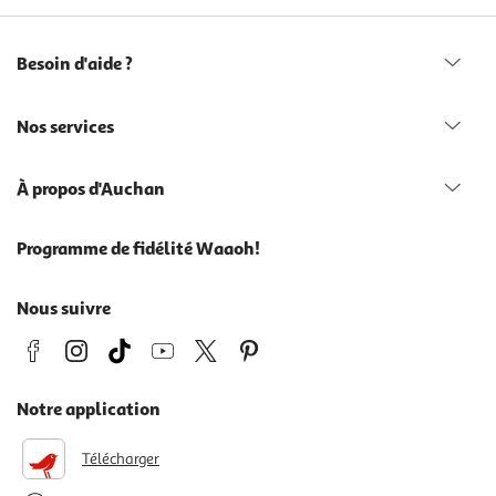
Besoin d'aide ?
Nos services
À propos d'Auchan
Programme de fidélité Waaoh!
Nous suivre
Notre application
Télécharger