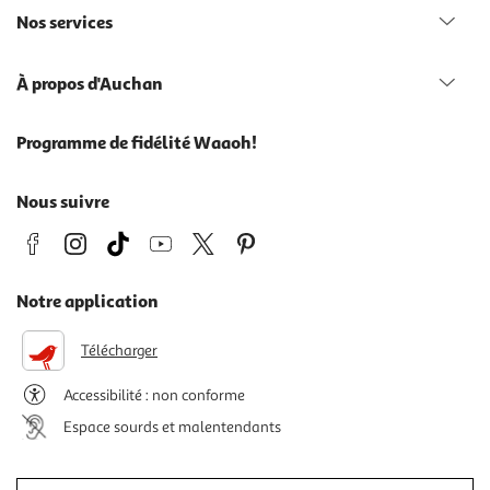
Nos services
À propos d'Auchan
Programme de fidélité Waaoh!
Nous suivre
Notre application
Télécharger
Accessibilité : non conforme
Espace sourds et malentendants