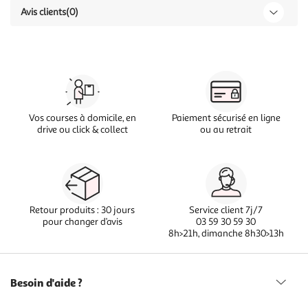
Avis clients
(0)
Vos courses à domicile, en
Paiement sécurisé en ligne
drive ou click & collect
ou au retrait
Retour produits : 30 jours
Service client 7j/7
pour changer d’avis
03 59 30 59 30
8h>21h, dimanche 8h30>13h
Besoin d'aide ?