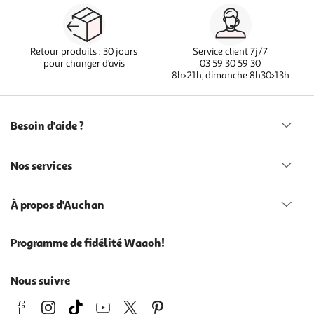
Retour produits : 30 jours
Service client 7j/7
pour changer d’avis
03 59 30 59 30
8h>21h, dimanche 8h30>13h
Besoin d'aide ?
Nos services
À propos d'Auchan
Programme de fidélité Waaoh!
Nous suivre