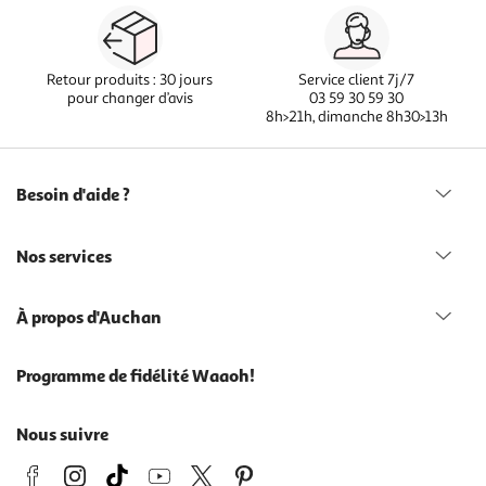
Retour produits : 30 jours
Service client 7j/7
pour changer d’avis
03 59 30 59 30
8h>21h, dimanche 8h30>13h
Besoin d'aide ?
Nos services
À propos d'Auchan
Programme de fidélité Waaoh!
Nous suivre