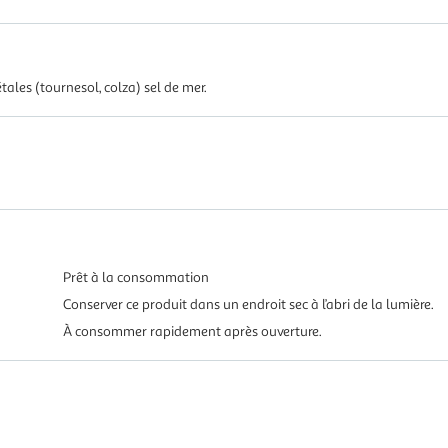
ales (tournesol, colza) sel de mer.
Prêt à la consommation
Conserver ce produit dans un endroit sec à l’abri de la lumière.
À consommer rapidement après ouverture.