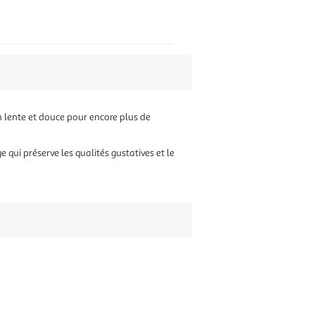
on lente et douce pour encore plus de
qui préserve les qualités gustatives et le