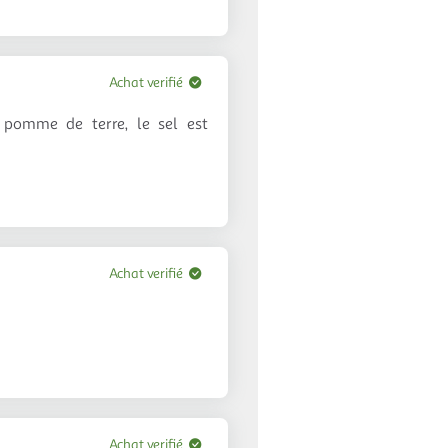
Achat verifié
 pomme de terre, le sel est
Achat verifié
Achat verifié