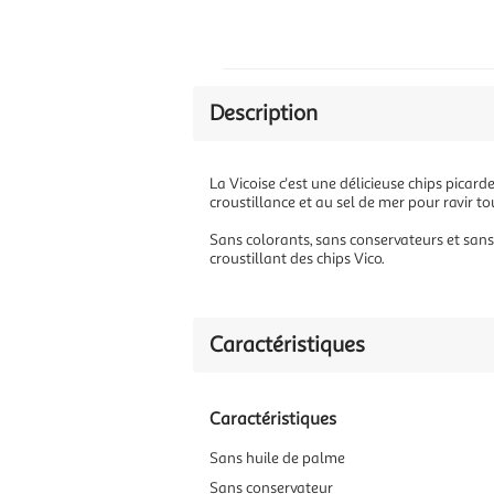
Description
La Vicoise c'est une délicieuse chips picard
croustillance et au sel de mer pour ravir tou
Sans colorants, sans conservateurs et sans
croustillant des chips Vico.
Caractéristiques
Caractéristiques
Sans huile de palme
Sans conservateur