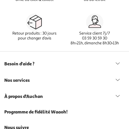
Retour produits : 30 jours
Service client 7j/7
pour changer d’avis
03 59 30 59 30
8h>21h, dimanche 8h30>13h
Besoin d'aide ?
Nos services
À propos d'Auchan
Programme de fidélité Waaoh!
Nous suivre