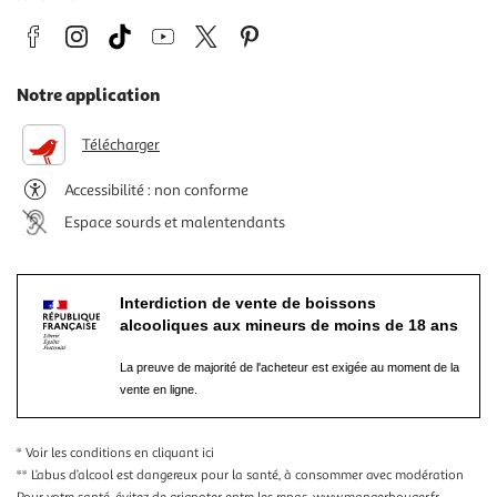
Notre application
Télécharger
Accessibilité : non conforme
Espace sourds et malentendants
Interdiction de vente de boissons
alcooliques aux mineurs de moins de 18 ans
La preuve de majorité de l'acheteur est exigée au moment de la
vente en ligne.
* Voir les conditions
en cliquant ici
** L’abus d’alcool est dangereux pour la santé, à consommer avec modération