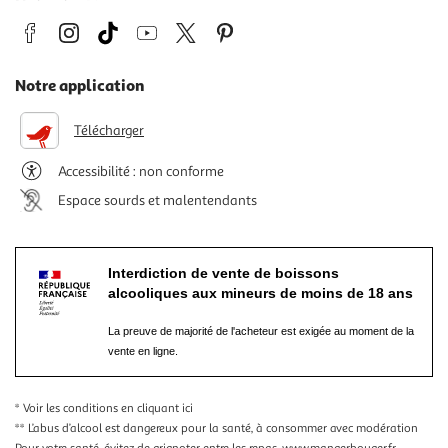
Notre application
Télécharger
Accessibilité : non conforme
Espace sourds et malentendants
Interdiction de vente de boissons
alcooliques aux mineurs de moins de 18 ans
La preuve de majorité de l'acheteur est exigée au moment de la
vente en ligne.
* Voir les conditions
en cliquant ici
** L’abus d’alcool est dangereux pour la santé, à consommer avec modération