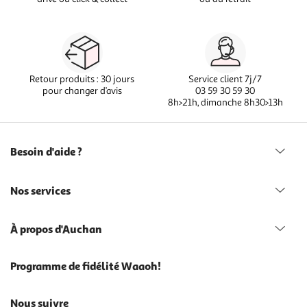
Retour produits : 30 jours
Service client 7j/7
pour changer d’avis
03 59 30 59 30
8h>21h, dimanche 8h30>13h
Besoin d'aide ?
Nos services
À propos d'Auchan
Programme de fidélité Waaoh!
Nous suivre