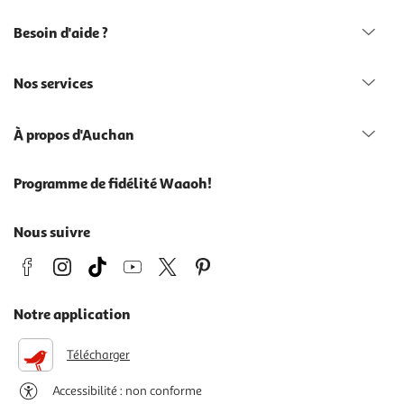
Besoin d'aide ?
Nos services
À propos d'Auchan
Programme de fidélité Waaoh!
Nous suivre
Notre application
Télécharger
Accessibilité : non conforme