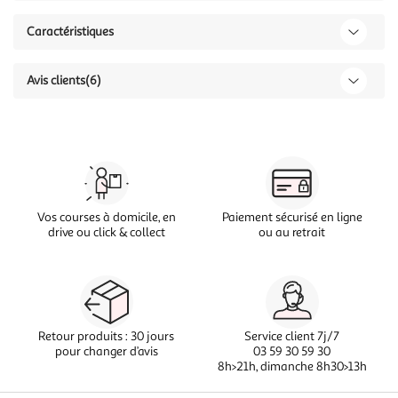
Caractéristiques
Avis clients
(6)
Vos courses à domicile, en
Paiement sécurisé en ligne
drive ou click & collect
ou au retrait
Retour produits : 30 jours
Service client 7j/7
pour changer d’avis
03 59 30 59 30
8h>21h, dimanche 8h30>13h