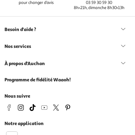
pour changer d’avis
03 59 30 59 30
8h>21h, dimanche 8h30>13h
Besoin d'aide ?
Nos services
À propos d'Auchan
Programme de fidélité Waaoh!
Nous suivre
Notre application