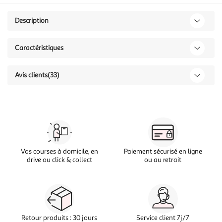
Description
Caractéristiques
Avis clients
(33)
Vos courses à domicile, en
Paiement sécurisé en ligne
drive ou click & collect
ou au retrait
Retour produits : 30 jours
Service client 7j/7