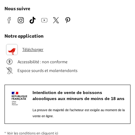
Nous suivre
Notre application
Télécharger
Accessibilité : non conforme
Espace sourds et malentendants
Interdiction de vente de boissons
alcooliques aux mineurs de moins de 18 ans
La preuve de majorité de l'acheteur est exigée au moment de la
vente en ligne.
* Voir les conditions
en cliquant ici